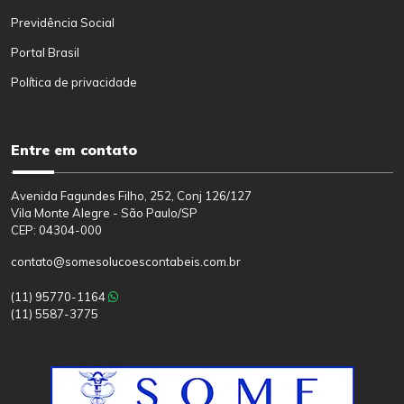
Previdência Social
Portal Brasil
Política de privacidade
Entre em contato
Avenida Fagundes Filho, 252, Conj 126/127
Vila Monte Alegre - São Paulo/SP
CEP: 04304-000
contato@somesolucoescontabeis.com.br
(11) 95770-1164
(11) 5587-3775