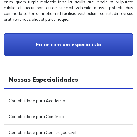
enim, quam turpis molestie fringilla iaculis arcu tincidunt. vulputate
cubilia at accumsan curae suscipit vehicula massa potenti, duis
commodo tortor sem etiam id facilisis vestibulum, sollicitudin cursus
erat venenatis aliquet purus neque.
Falar com um especialista
Nossas Especialidades
Contabilidade para Academia
Contabilidade para Comércio
Contabilidade para Construção Civil