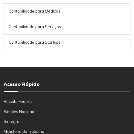
Contabilidade para Médicos
Contabilidade para Serviços
Contabilidade para Startups
Acesso Rápido
Receita Federal
Simples Nacional
Sintegra
Ministério do Trabalho