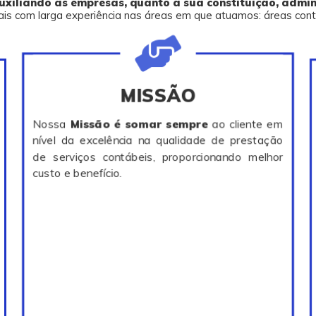
iliando as empresas, quanto a sua constituição, admini
 com larga experiência nas áreas em que atuamos: áreas contábil,
MISSÃO
Nossa
Missão é somar sempre
ao cliente em
nível da excelência na qualidade de prestação
de serviços contábeis, proporcionando melhor
custo e benefício.