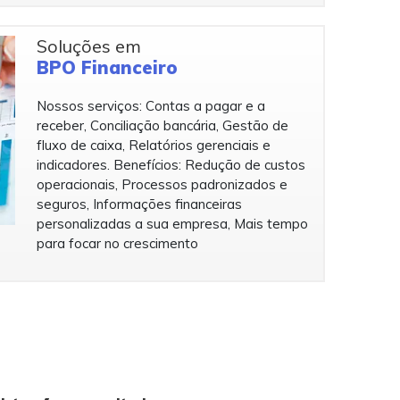
Soluções em
BPO Financeiro
Nossos serviços: Contas a pagar e a
receber, Conciliação bancária, Gestão de
fluxo de caixa, Relatórios gerenciais e
indicadores. Benefícios: Redução de custos
operacionais, Processos padronizados e
seguros, Informações financeiras
personalizadas a sua empresa, Mais tempo
para focar no crescimento