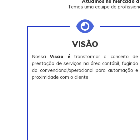
Atuamos no mercado aux
Temos uma equipe de profissionais
VISÃO
Nossa
Visão é
transformar o conceito de
prestação de serviços na área contábil, fugindo
do convencional/operacional para automação e
proximidade com o cliente