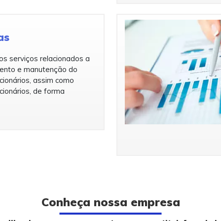
as
s serviços relacionados a
ento e manutenção do
cionários, assim como
cionários, de forma
Conheça nossa empresa