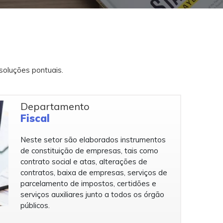
soluções pontuais.
Departamento
Fiscal
Neste setor são elaborados instrumentos
de constituição de empresas, tais como
contrato social e atas, alterações de
contratos, baixa de empresas, serviços de
parcelamento de impostos, certidões e
serviços auxiliares junto a todos os órgão
públicos.